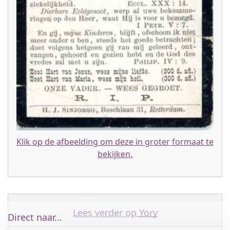
Klik op de afbeelding om deze in groter formaat te
bekijken.
Lees verder op
Yory
Direct naar...