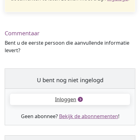
Commentaar
Bent u de eerste persoon die aanvullende informatie
levert?
U bent nog niet ingelogd
Inloggen
Geen abonnee?
Bekijk de abonnementen
!