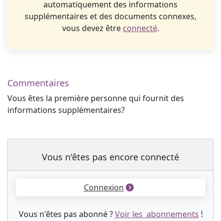
automatiquement des informations
supplémentaires et des documents connexes,
vous devez être
connecté
.
Commentaires
Vous êtes la première personne qui fournit des
informations supplémentaires?
Vous n'êtes pas encore connecté
Connexion
Vous n'êtes pas abonné ?
Voir les abonnements
!