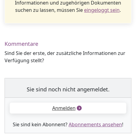
Informationen und zugehörigen Dokumenten
suchen zu lassen, müssen Sie
eingeloggt sein
.
Kommentare
Sind Sie der erste, der zusätzliche Informationen zur
Verfügung stellt?
Sie sind noch nicht angemeldet.
Anmelden
Sie sind kein Abonnent?
Abonnements ansehen
!