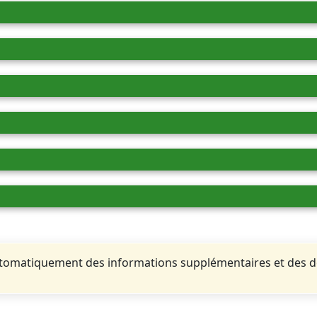
automatiquement des informations supplémentaires et des 