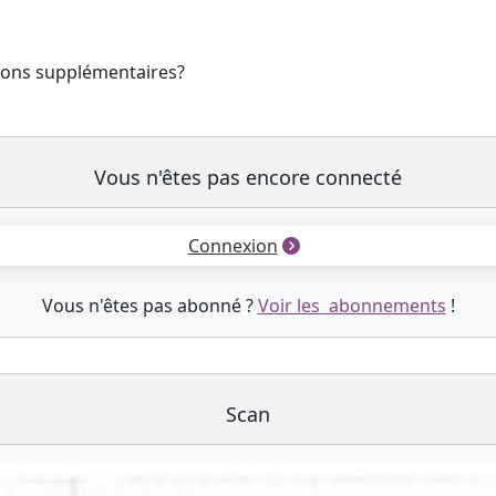
tions supplémentaires?
Vous n'êtes pas encore connecté
Connexion
Vous n'êtes pas abonné ?
Voir les abonnements
!
Scan