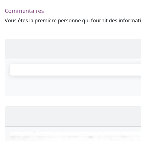
Commentaires
Vous êtes la première personne qui fournit des informa