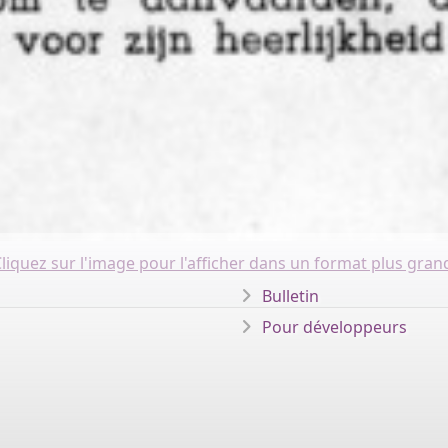
liquez sur l'image pour l'afficher dans un format plus gran
Bulletin
Pour développeurs