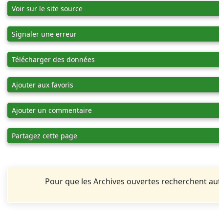
Voir sur le site source
Signaler une erreur
Télécharger des données
Ajouter aux favoris
Ajouter un commentaire
Partagez cette page
Pour que les Archives ouvertes recherchent 