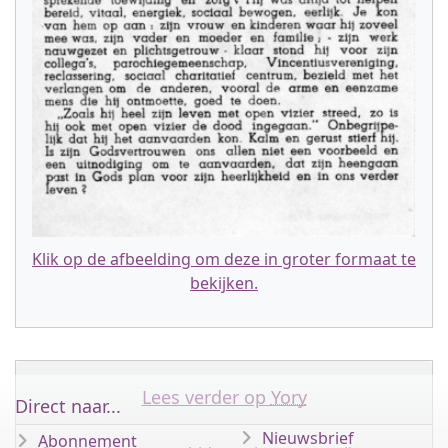
Klik op de afbeelding om deze in groter formaat te
bekijken.
Lees verder op
Yory
Direct naar...
Nieuwsbrief
Abonnement