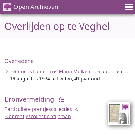
Open Archieven
Overlijden op te Veghel
Overledene
Henricus Dominicus Maria Molkenboer
, geboren op
19 augustus 1924 te Leiden, 41 jaar oud
Bronvermelding
Particuliere prentjescollecties
,
Bidprentjescollectie Stijnman