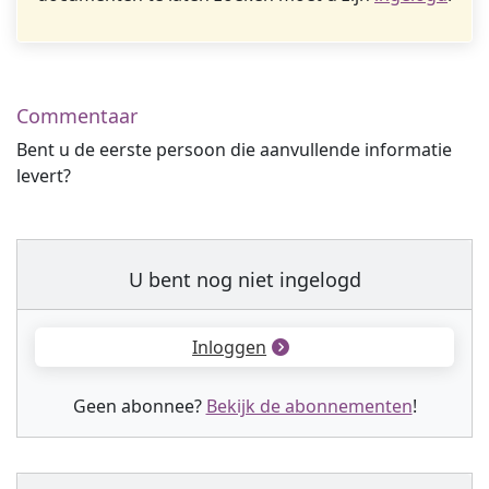
Commentaar
Bent u de eerste persoon die aanvullende informatie
levert?
U bent nog niet ingelogd
Inloggen
Geen abonnee?
Bekijk de abonnementen
!