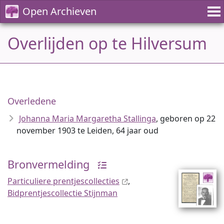
Open Archieven
Overlijden op te Hilversum
Overledene
Johanna Maria Margaretha Stallinga
, geboren op 22
november 1903 te Leiden, 64 jaar oud
Bronvermelding
Particuliere prentjescollecties
,
Bidprentjescollectie Stijnman