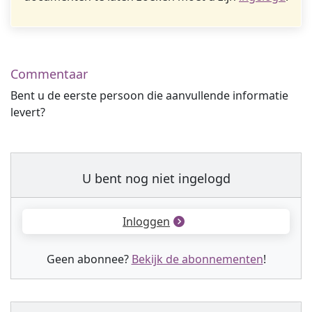
Commentaar
Bent u de eerste persoon die aanvullende informatie
levert?
U bent nog niet ingelogd
Inloggen
Geen abonnee?
Bekijk de abonnementen
!