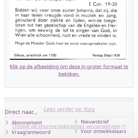
Klik op de afbeelding om deze in groter formaat te
bekijken.
Lees verder op
Yory
Direct naar...
Nieuwsbrief
Abonnement
Ontdek de enorme bidprentjes verzamelingen
Voor ontwikkelaars
Vraag/antwoord