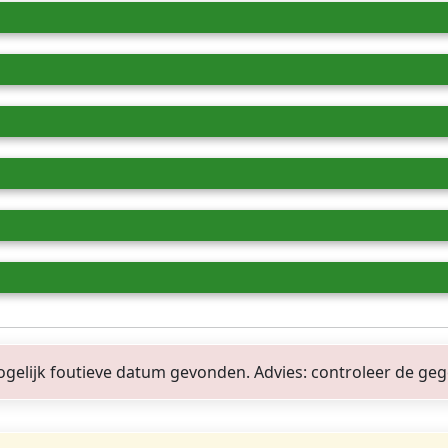
gelijk foutieve datum gevonden. Advies: controleer de geg