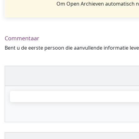
Om Open Archieven automatisch na
Commentaar
Bent u de eerste persoon die aanvullende informatie leve