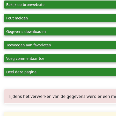
Bekijk op bronwebsite
Fout melden
Gegevens downloaden
Toevoegen aan favorieten
Voeg commentaar toe
Deel deze pagina
Tijdens het verwerken van de gegevens werd er een mo