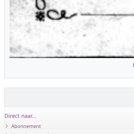
Direct naar...
Abonnement