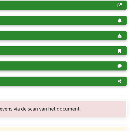
evens via de scan van het document.