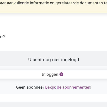
ar aanvullende informatie en gerelateerde documenten te
rt?
U bent nog niet ingelogd
Inloggen
Geen abonnee?
Bekijk de abonnementen
!