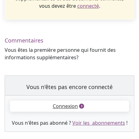
vous devez être
connecté
.
Commentaires
Vous êtes la première personne qui fournit des
informations supplémentaires?
Vous n'êtes pas encore connecté
Connexion
Vous n'êtes pas abonné ?
Voir les abonnements
!