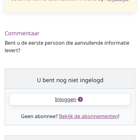
Commentaar
Bent u de eerste persoon die aanvullende informatie
levert?
U bent nog niet ingelogd
Inloggen
Geen abonnee?
Bekijk de abonnementen
!