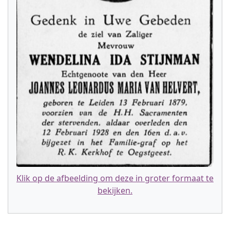
Klik op de afbeelding om deze in groter formaat te
bekijken.