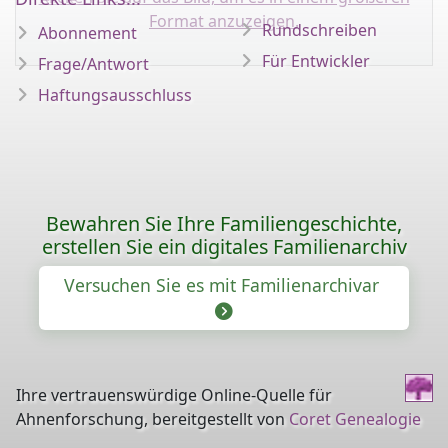
Format anzuzeigen.
Rundschreiben
Abonnement
Für Entwickler
Frage/Antwort
Haftungsausschluss
Bewahren Sie Ihre Familiengeschichte,
erstellen Sie ein digitales Familienarchiv
Versuchen Sie es mit Familienarchivar
Ihre vertrauenswürdige Online-Quelle für
Ahnenforschung, bereitgestellt von
Coret Genealogie