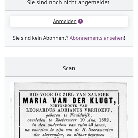
Sie sind noch nicht angemeldet.
Anmelden
Sie sind kein Abonnent?
Abonnements ansehen
!
Scan