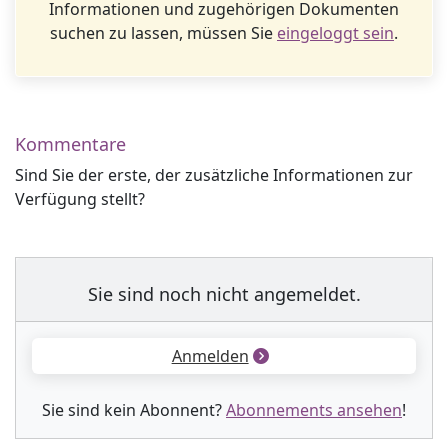
Informationen und zugehörigen Dokumenten
suchen zu lassen, müssen Sie
eingeloggt sein
.
Kommentare
Sind Sie der erste, der zusätzliche Informationen zur
Verfügung stellt?
Sie sind noch nicht angemeldet.
Anmelden
Sie sind kein Abonnent?
Abonnements ansehen
!