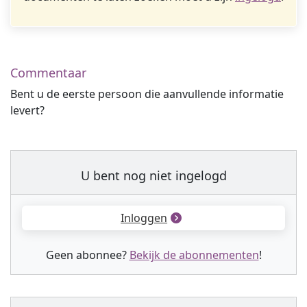
Commentaar
Bent u de eerste persoon die aanvullende informatie
levert?
U bent nog niet ingelogd
Inloggen
Geen abonnee?
Bekijk de abonnementen
!