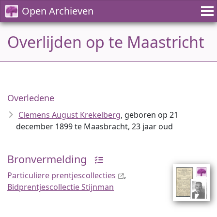
Open Archieven
Overlijden op te Maastricht
Overledene
Clemens August Krekelberg
, geboren op 21
december 1899 te Maasbracht, 23 jaar oud
Bronvermelding
Particuliere prentjescollecties
,
Bidprentjescollectie Stijnman