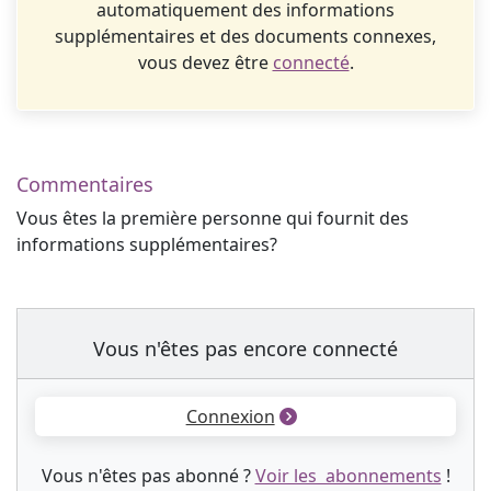
automatiquement des informations
supplémentaires et des documents connexes,
vous devez être
connecté
.
Commentaires
Vous êtes la première personne qui fournit des
informations supplémentaires?
Vous n'êtes pas encore connecté
Connexion
Vous n'êtes pas abonné ?
Voir les abonnements
!