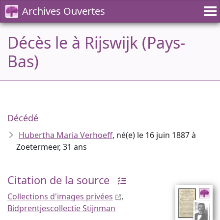
Archives Ouvertes
Décès le à Rijswijk (Pays-
Bas)
Décédé
Hubertha Maria Verhoeff
, né(e) le 16 juin 1887 à
Zoetermeer, 31 ans
Citation de la source
Collections d'images privées
,
Bidprentjescollectie Stijnman