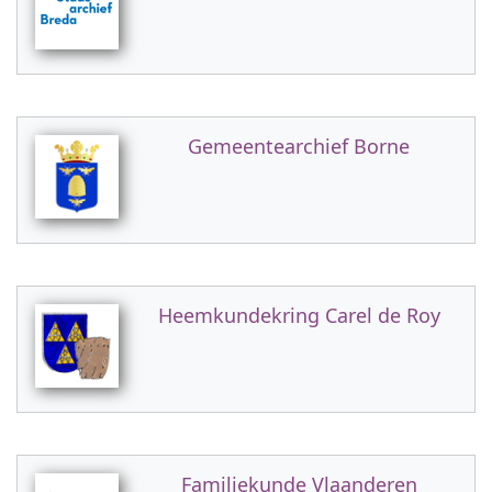
Gemeentearchief Borne
Heemkundekring Carel de Roy
Familiekunde Vlaanderen