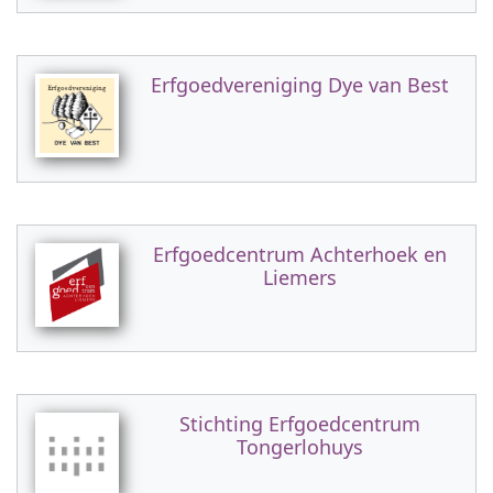
Erfgoedvereniging Dye van Best
Erfgoedcentrum Achterhoek en
Liemers
Stichting Erfgoedcentrum
Tongerlohuys