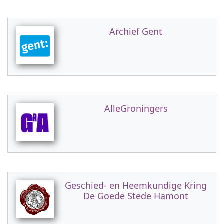
Archief Gent
AlleGroningers
Geschied- en Heemkundige Kring
De Goede Stede Hamont