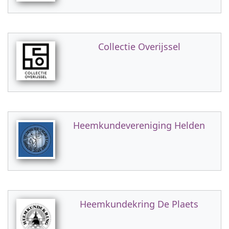
Collectie Overijssel
Heemkundevereniging Helden
Heemkundekring De Plaets