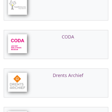
CODA
Drents Archief