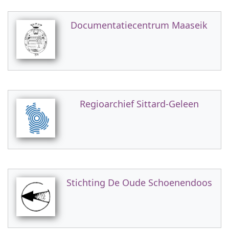
Documentatiecentrum Maaseik
Regioarchief Sittard-Geleen
Stichting De Oude Schoenendoos