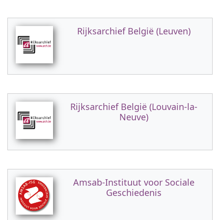
Rijksarchief België (Leuven)
Rijksarchief België (Louvain-la-
Neuve)
Amsab-Instituut voor Sociale
Geschiedenis