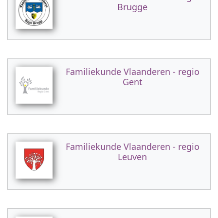
Brugge
Familiekunde Vlaanderen - regio
Gent
Familiekunde Vlaanderen - regio
Leuven