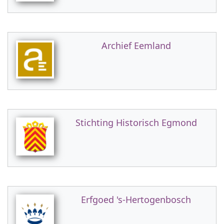
Archief Eemland
Stichting Historisch Egmond
Erfgoed 's-Hertogenbosch