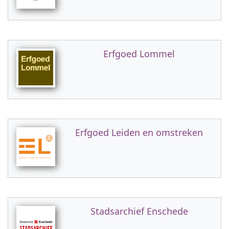
Erfgoed Lommel
Erfgoed Leiden en omstreken
Stadsarchief Enschede