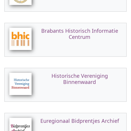
Brabants Historisch Informatie
Centrum
Historische Vereniging
Binnenwaard
Euregionaal Bidprentjes Archief