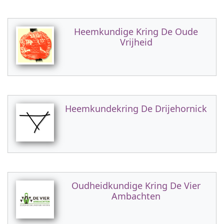
Heemkundige Kring De Oude
Vrijheid
Heemkundekring De Drijehornick
Oudheidkundige Kring De Vier
Ambachten