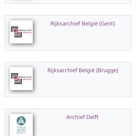
Rijksarchief België (Gent)
Rijksarchief België (Brugge)
Archief Delft