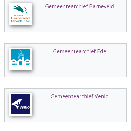
Gemeentearchief Barneveld
Gemeentearchief Ede
Gemeentearchief Venlo