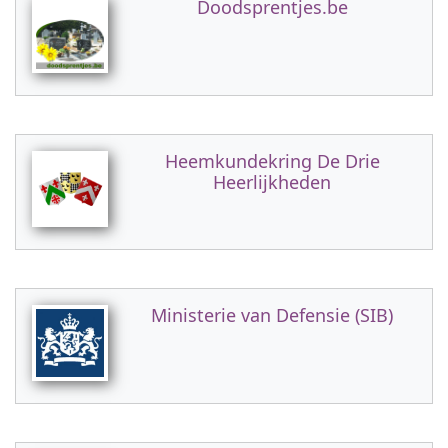
Doodsprentjes.be
Heemkundekring De Drie
Heerlijkheden
Ministerie van Defensie (SIB)