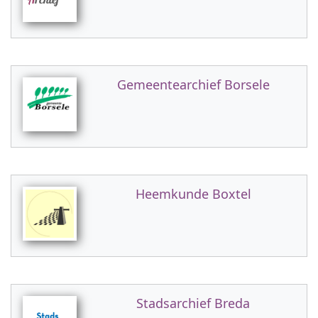
Gemeentearchief Borsele
Heemkunde Boxtel
Stadsarchief Breda