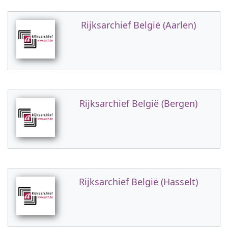
Rijksarchief België (Aarlen)
Rijksarchief België (Bergen)
Rijksarchief België (Hasselt)