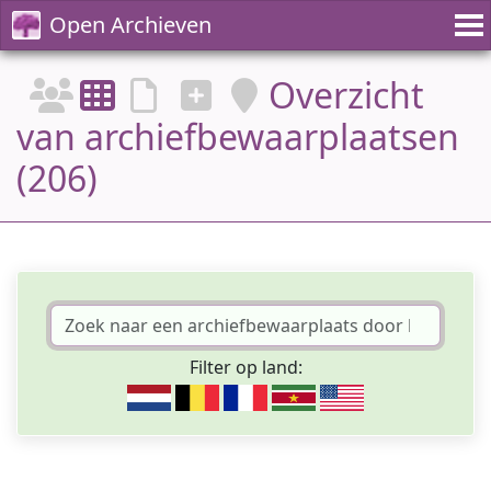
Open Archieven
Overzicht
van archiefbewaarplaatsen
(206)
Filter op land: