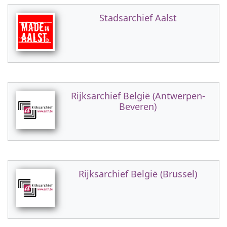
Stadsarchief Aalst
Rijksarchief België (Antwerpen-
Beveren)
Rijksarchief België (Brussel)