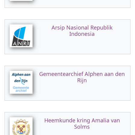
Arsip Nasional Republik
Indonesia
Gemeentearchief Alphen aan den
Rijn
Heemkunde kring Amalia van
Solms