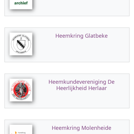
Heemkring Glatbeke
Heemkundevereniging De
Heerlijkheid Herlaar
Heemkring Molenheide