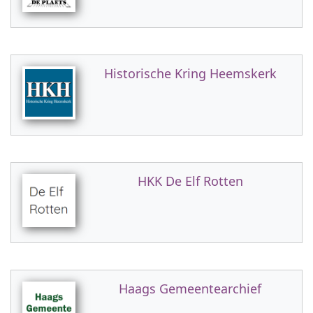
Historische Kring Heemskerk
HKK De Elf Rotten
Haags Gemeentearchief