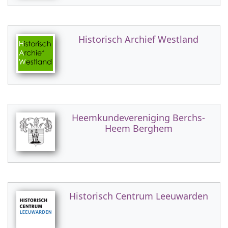
Historisch Archief Westland
Heemkundevereniging Berchs-
Heem Berghem
Historisch Centrum Leeuwarden