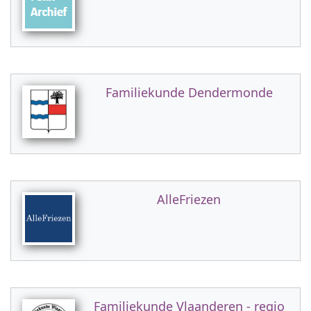
Familiekunde Dendermonde
AlleFriezen
Familiekunde Vlaanderen - regio