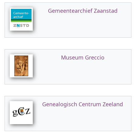
Gemeentearchief Zaanstad
Museum Greccio
Genealogisch Centrum Zeeland