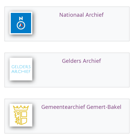
Nationaal Archief
Gelders Archief
Gemeentearchief Gemert-Bakel