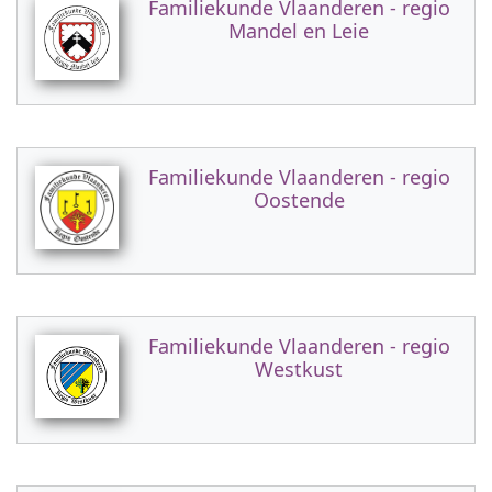
Familiekunde Vlaanderen - regio
Mandel en Leie
Familiekunde Vlaanderen - regio
Oostende
Familiekunde Vlaanderen - regio
Westkust