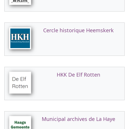
Cercle historique Heemskerk
HKK De Elf Rotten
Municipal archives de La Haye