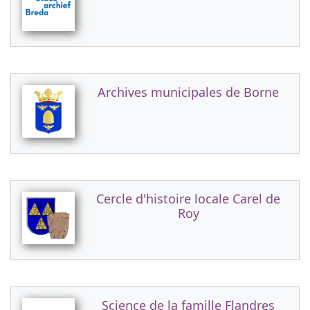
Archives municipales de Borne
Cercle d'histoire locale Carel de
Roy
Science de la famille Flandres