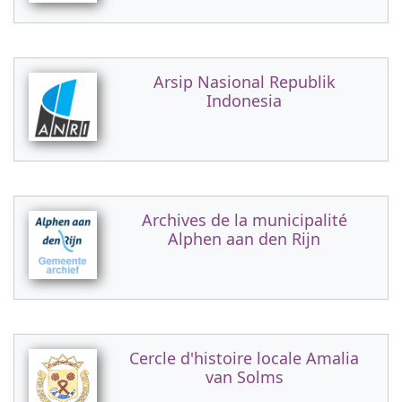
Arsip Nasional Republik
Indonesia
Archives de la municipalité
Alphen aan den Rijn
Cercle d'histoire locale Amalia
van Solms