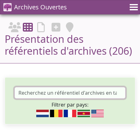
Archives Ouvertes
Présentation des
référentiels d'archives (206)
Filtrer par pays: