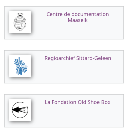
Centre de documentation
Maaseik
Regioarchief Sittard-Geleen
La Fondation Old Shoe Box