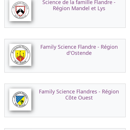
Science de la famille Flandre -
Région Mandel et Lys
Family Science Flandre - Région
d'Ostende
Family Science Flandres - Région
Côte Ouest