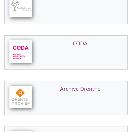
CODA
Archive Drenthe