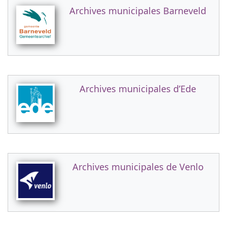
Archives municipales Barneveld
Archives municipales d’Ede
Archives municipales de Venlo