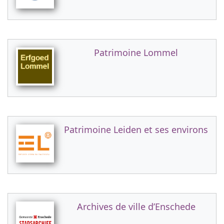
Patrimoine Lommel
Patrimoine Leiden et ses environs
Archives de ville d’Enschede