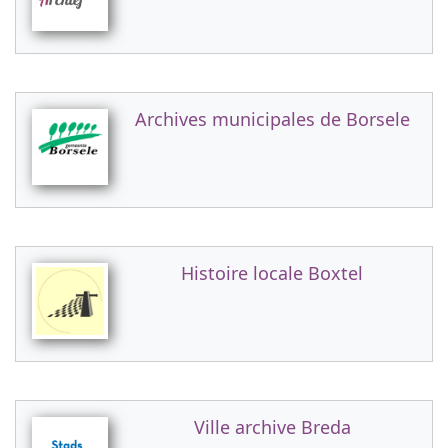
Archives municipales de Borsele
Histoire locale Boxtel
Ville archive Breda