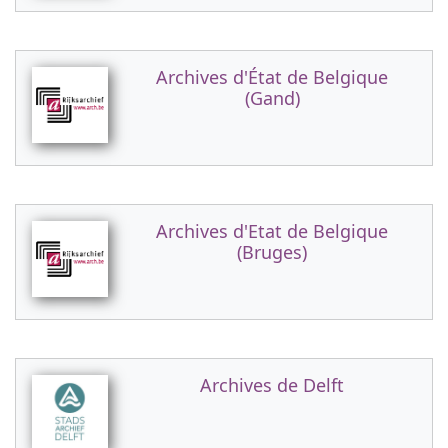
Archives d'État de Belgique
(Gand)
Archives d'Etat de Belgique
(Bruges)
Archives de Delft