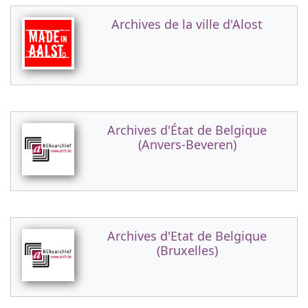
Archives de la ville d'Alost
Archives d'État de Belgique
(Anvers-Beveren)
Archives d'Etat de Belgique
(Bruxelles)