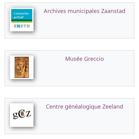
Archives municipales Zaanstad
Musée Greccio
Centre généalogique Zeeland