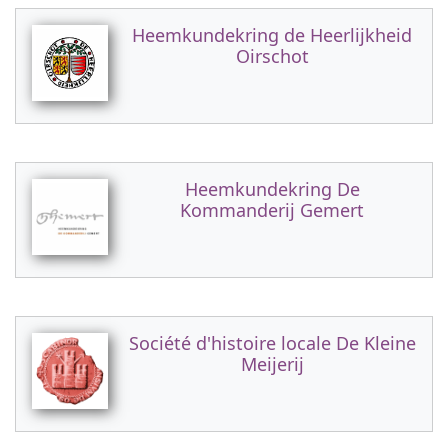
Heemkundekring de Heerlijkheid
Oirschot
Heemkundekring De
Kommanderij Gemert
Société d'histoire locale De Kleine
Meijerij