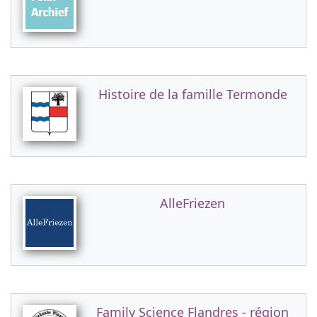
Histoire de la famille Termonde
AlleFriezen
Family Science Flandres - région