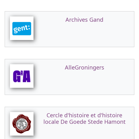
Archives Gand
AlleGroningers
Cercle d'histoire et d'histoire
locale De Goede Stede Hamont