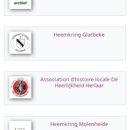
Heemkring Glatbeke
Association d'histoire locale De
Heerlijkheid Herlaar
Heemkring Molenheide