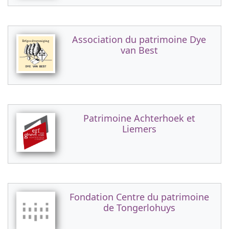
Association du patrimoine Dye
van Best
Patrimoine Achterhoek et
Liemers
Fondation Centre du patrimoine
de Tongerlohuys