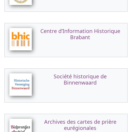
Centre d’Information Historique
Brabant
Société historique de
Binnenwaard
Archives des cartes de prière
eurégionales