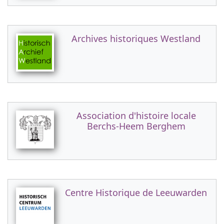
Archives historiques Westland
Association d'histoire locale
Berchs-Heem Berghem
Centre Historique de Leeuwarden