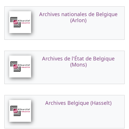
Archives nationales de Belgique
(Arlon)
Archives de l'État de Belgique
(Mons)
Archives Belgique (Hasselt)