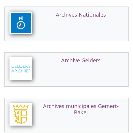
Archives Nationales
Archive Gelders
Archives municipales Gemert-
Bakel