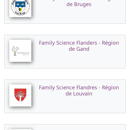
de Bruges
Family Science Flanders - Région
de Gand
Family Science Flandres - Région
de Louvain