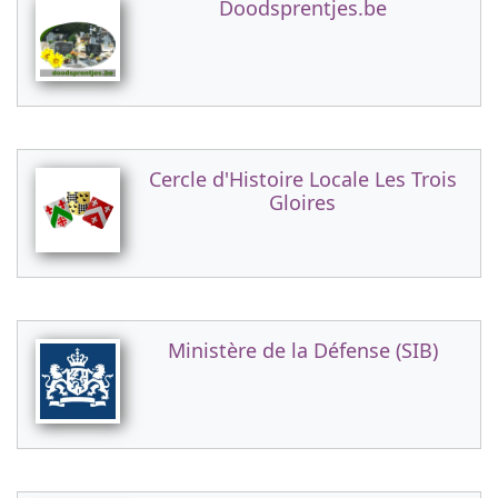
Doodsprentjes.be
Cercle d'Histoire Locale Les Trois
Gloires
Ministère de la Défense (SIB)