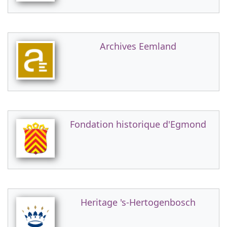
Archives Eemland
Fondation historique d'Egmond
Heritage 's-Hertogenbosch