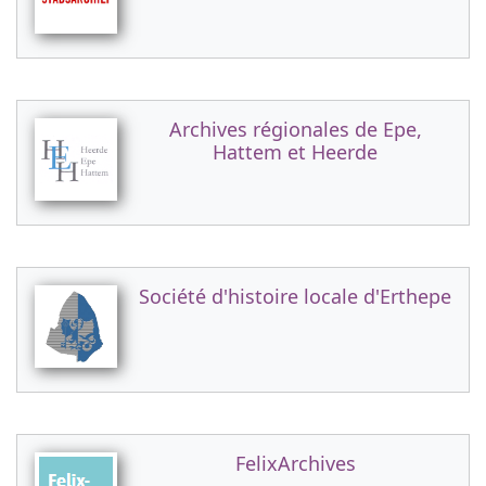
Archives régionales de Epe,
Hattem et Heerde
Société d'histoire locale d'Erthepe
FelixArchives