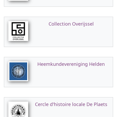
Collection Overijssel
Heemkundevereniging Helden
Cercle d'histoire locale De Plaets