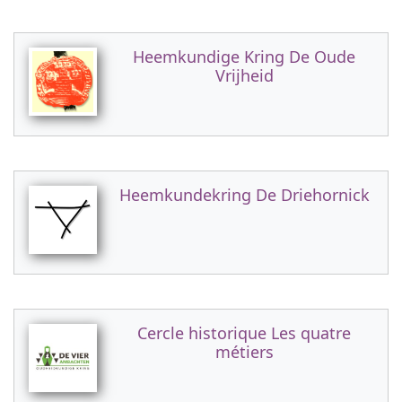
Heemkundige Kring De Oude
Vrijheid
Heemkundekring De Driehornick
Cercle historique Les quatre
métiers