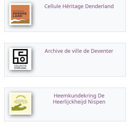
Cellule Héritage Denderland
Archive de ville de Deventer
Heemkundekring De
Heerlijckheijd Nispen