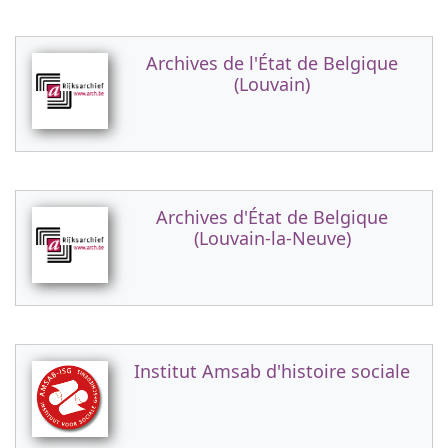
Archives de l'État de Belgique
(Louvain)
Archives d'État de Belgique
(Louvain-la-Neuve)
Institut Amsab d'histoire sociale