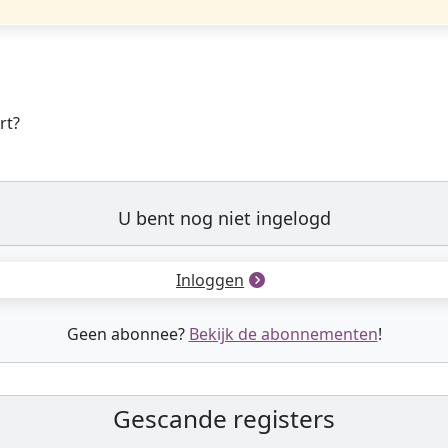
rt?
U bent nog niet ingelogd
Inloggen
Geen abonnee?
Bekijk de abonnementen
!
Gescande registers