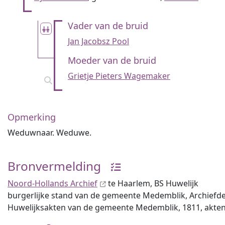
Vader van de bruid
Jan Jacobsz Pool
Moeder van de bruid
Grietje Pieters Wagemaker
Opmerking
Weduwnaar. Weduwe.
Bronvermelding
Noord-Hollands Archief
te Haarlem, BS Huwelijk
burgerlijke stand van de gemeente Medemblik, Archiefdeel
Huwelijksakten van de gemeente Medemblik, 1811, akt