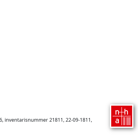
, inventaris­num­mer 21811, 22-09-1811,