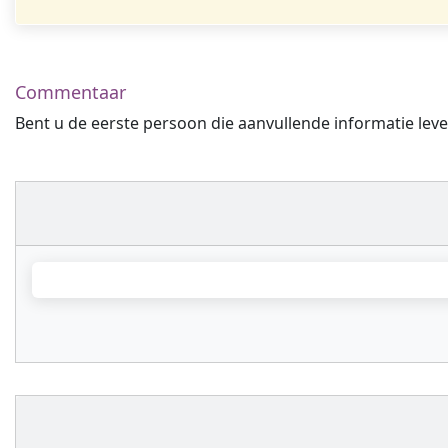
Commentaar
Bent u de eerste persoon die aanvullende informatie leve