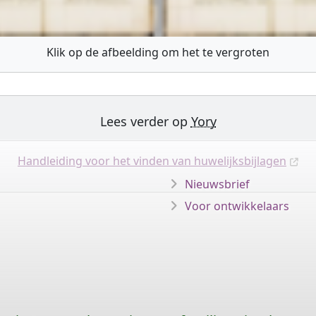
Klik op de afbeelding om het te vergroten
Lees verder op
Yory
Handleiding voor het vinden van huwelijksbijlagen
Nieuwsbrief
Voor ontwikkelaars