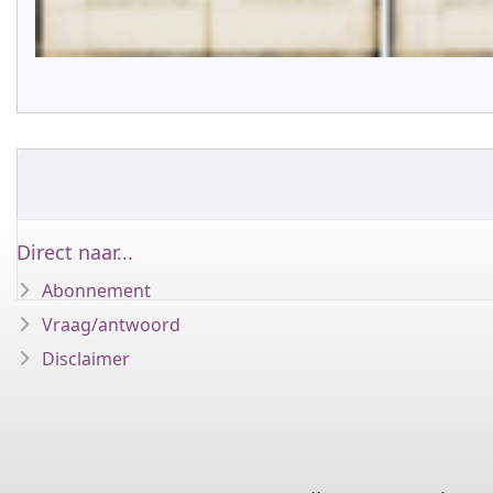
Direct naar...
Abonnement
Vraag/antwoord
Disclaimer