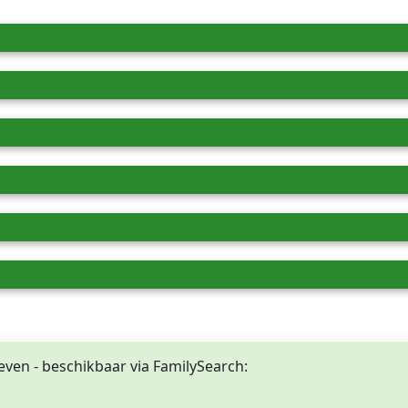
even - beschikbaar via FamilySearch: