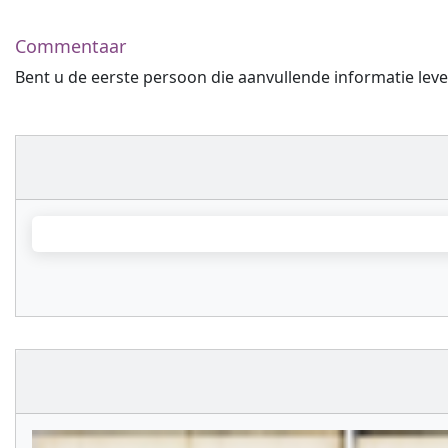
Commentaar
Bent u de eerste persoon die aanvullende informatie leve