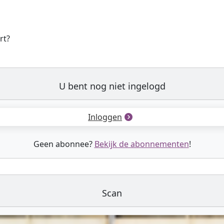
rt?
U bent nog niet ingelogd
Inloggen
Geen abonnee?
Bekijk de abonnementen
!
Scan