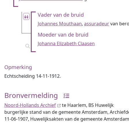
Vader van de bruid
Johannes Mouthaan
,
assuradeur
van ber
Moeder van de bruid
Johanna Elizabeth Claasen
Opmerking
Echtscheiding 14-11-1912.
Bronvermelding
Noord-Hollands Archief
te Haarlem, BS Huwelijk
burgerlijke stand van de gemeente Amsterdam, Archiefdeel
11-06-1907, Huwelijksakten van de gemeente Amsterdam,