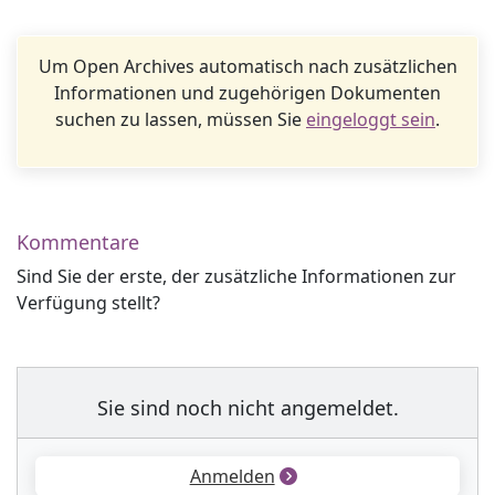
Um Open Archives automatisch nach zusätzlichen
Informationen und zugehörigen Dokumenten
suchen zu lassen, müssen Sie
eingeloggt sein
.
Kommentare
Sind Sie der erste, der zusätzliche Informationen zur
Verfügung stellt?
Sie sind noch nicht angemeldet.
Anmelden