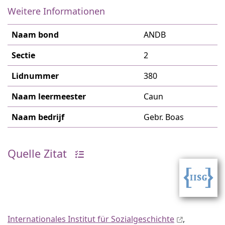
Weitere Informationen
Naam bond
ANDB
Sectie
2
Lidnummer
380
Naam leermeester
Caun
Naam bedrijf
Gebr. Boas
Quelle Zitat
Internationales Institut für Sozialgeschichte
,