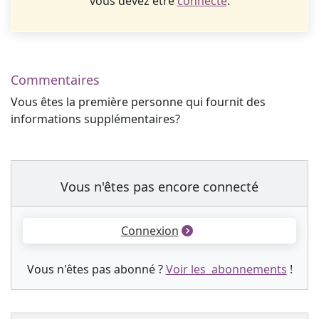
vous devez être
connecté
.
Commentaires
Vous êtes la première personne qui fournit des
informations supplémentaires?
Vous n'êtes pas encore connecté
Connexion
Vous n'êtes pas abonné ?
Voir les abonnements
!