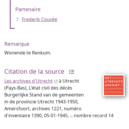
Partenaire
Frederik Couvée
Remarque
Wonende te Renkum.
Citation de la source
Les archives d'Utrecht
à Utrecht
(Pays-Bas), L'état civil des décès
Burgerlijke Stand van de gemeenten
in de provincie Utrecht 1943-1950,
Amersfoort, archives 1221, numéro
d'inventaire 1390, 05-01-1945, -, nombre record 14