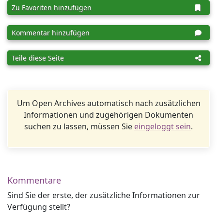
Zu Favoriten hinzufügen
Kommentar hinzufügen
Teile diese Seite
Um Open Archives automatisch nach zusätzlichen
Informationen und zugehörigen Dokumenten
suchen zu lassen, müssen Sie
eingeloggt sein
.
Kommentare
Sind Sie der erste, der zusätzliche Informationen zur
Verfügung stellt?