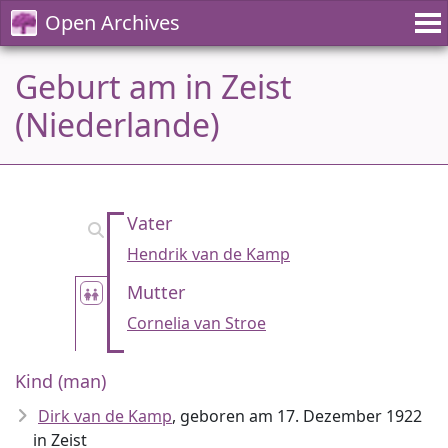
Open Archives
Geburt am in Zeist
(Niederlande)
Vater
Hendrik van de Kamp
Mutter
Cornelia van Stroe
Kind (man)
Dirk van de Kamp
, geboren am 17. Dezember 1922
in Zeist