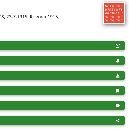
08, 23-7-1915, Rhenen 1915,