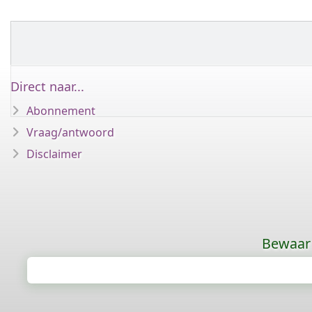
Direct naar...
Abonnement
Vraag/antwoord
Disclaimer
Bewaar 