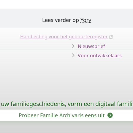
Lees verder op
Yory
Handleiding voor het geboorteregister
Nieuwsbrief
Voor ontwikkelaars
uw familiegeschiedenis, vorm een digitaal famili
Probeer Familie Archivaris eens uit