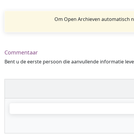
Om Open Archieven automatisch na
Commentaar
Bent u de eerste persoon die aanvullende informatie leve