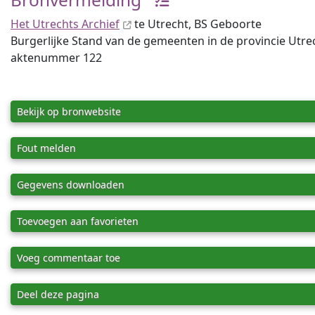
Het Utrechts Archief
te Utrecht, BS Geboorte
Burgerlijke Stand van de gemeenten in de provincie Utrec
aktenummer 122
Bekijk op bronwebsite
Fout melden
Gegevens downloaden
Toevoegen aan favorieten
Voeg commentaar toe
Deel deze pagina