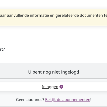
ar aanvullende informatie en gerelateerde documenten te
rt?
U bent nog niet ingelogd
Inloggen
Geen abonnee?
Bekijk de abonnementen
!