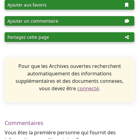
Ajouter aux favoris
Ajouter un commentaire
Partagez cette page
Pour que les Archives ouvertes recherchent
automatiquement des informations
supplémentaires et des documents connexes,
vous devez être
connecté
.
Commentaires
Vous êtes la première personne qui fournit des