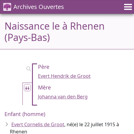
Archives Ouvertes
Naissance le à Rhenen
(Pays-Bas)
Père
Evert Hendrik de Groot
Mère
Johanna van den Berg
Enfant (homme)
Evert Cornelis de Groot
, né(e) le 22 juillet 1915 à
Rhenen