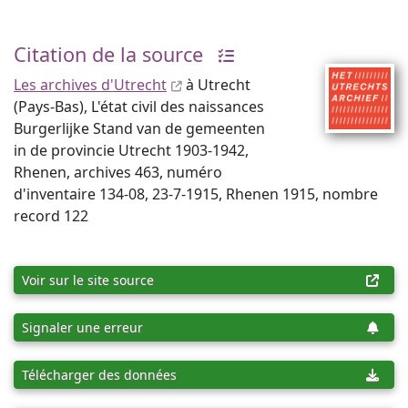
Citation de la source
Les archives d'Utrecht
à Utrecht
(Pays-Bas), L'état civil des naissances
Burgerlijke Stand van de gemeenten
in de provincie Utrecht 1903-1942,
Rhenen, archives 463, numéro
d'inventaire 134-08, 23-7-1915, Rhenen 1915, nombre
record 122
Voir sur le site source
Signaler une erreur
Télécharger des données