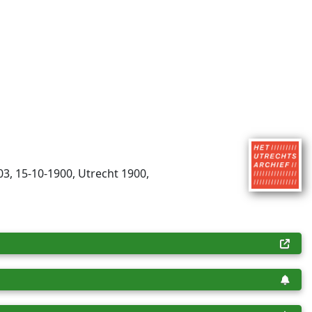
03, 15-10-1900, Utrecht 1900,