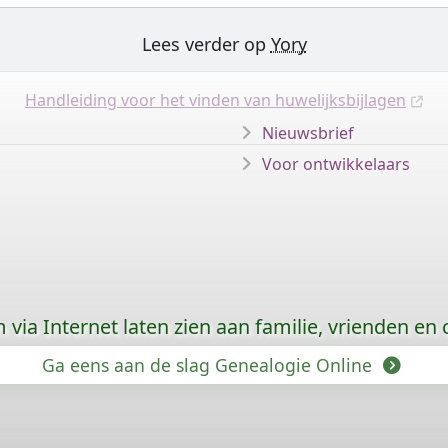
Lees verder op
Yory
Handleiding voor het vinden van huwelijksbijlagen
Nieuwsbrief
Voor ontwikkelaars
via Internet laten zien aan familie, vrienden en
Ga eens aan de slag Genealogie Online