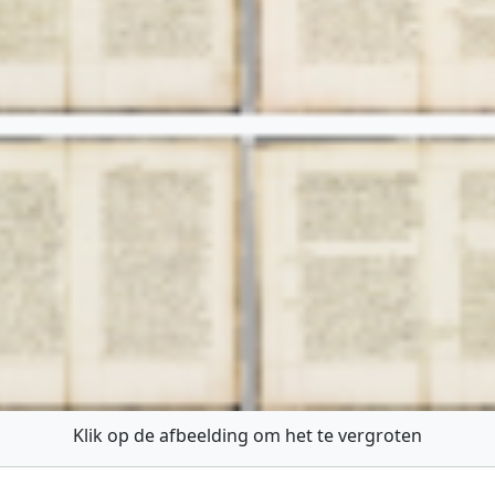
Klik op de afbeelding om het te vergroten