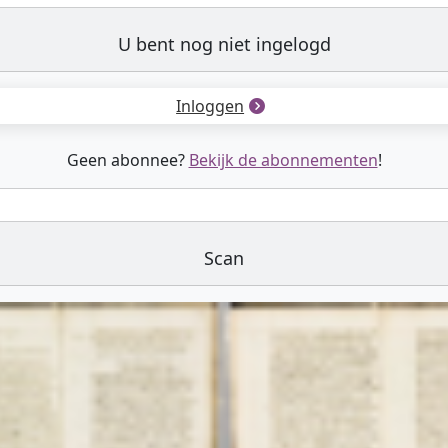
U bent nog niet ingelogd
Inloggen
Geen abonnee?
Bekijk de abonnementen
!
Scan