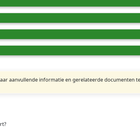
ar aanvullende informatie en gerelateerde documenten te
rt?