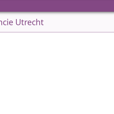
ncie Utrecht