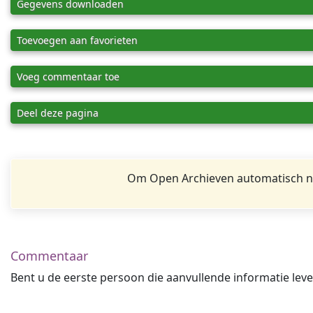
Gegevens downloaden
Toevoegen aan favorieten
Voeg commentaar toe
Deel deze pagina
Om Open Archieven automatisch na
Commentaar
Bent u de eerste persoon die aanvullende informatie leve