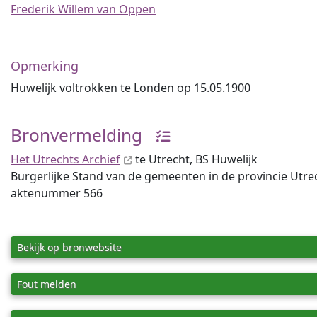
Frederik Willem van Oppen
Opmerking
Huwelijk voltrokken te Londen op 15.05.1900
Bronvermelding
Het Utrechts Archief
te Utrecht, BS Huwelijk
Burgerlijke Stand van de gemeenten in de provincie Utrec
aktenummer 566
Bekijk op bronwebsite
Fout melden