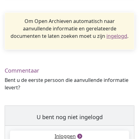
Om Open Archieven automatisch naar
aanvullende informatie en gerelateerde
documenten te laten zoeken moet u zijn
ingelogd
.
Commentaar
Bent u de eerste persoon die aanvullende informatie
levert?
U bent nog niet ingelogd
Inloggen