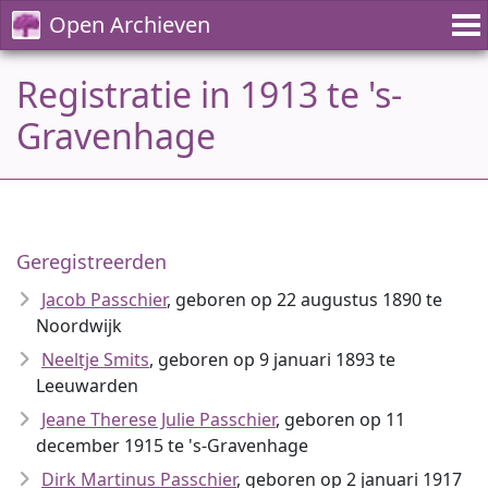
Open Archieven
Registratie in 1913 te 's-
Gravenhage
Geregistreerden
Jacob Passchier
, geboren op 22 augustus 1890 te
Noordwijk
Neeltje Smits
, geboren op 9 januari 1893 te
Leeuwarden
Jeane Therese Julie Passchier
, geboren op 11
december 1915 te 's-Gravenhage
Dirk Martinus Passchier
, geboren op 2 januari 1917