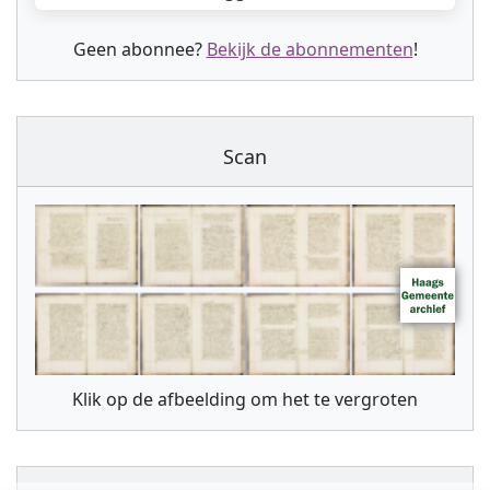
Geen abonnee?
Bekijk de abonnementen
!
Scan
Klik op de afbeelding om het te vergroten