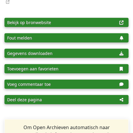
Bekijk op bronwebsite
Fout melden
Gegevens downloaden
Toevoegen aan favorieten
Voeg commentaar toe
Deel deze pagina
Om Open Archieven automatisch naar