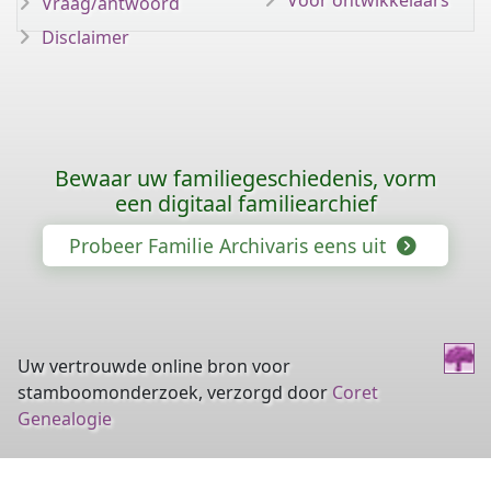
Voor ontwikkelaars
Vraag/antwoord
Disclaimer
Bewaar uw familiegeschiedenis, vorm
een digitaal familiearchief
Probeer Familie Archivaris eens uit
Uw vertrouwde online bron voor
stamboomonderzoek, verzorgd door
Coret
Genealogie