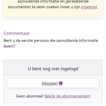
aanvullende informatie en gerelateerde
documenten te laten zoeken moet u zijn
ingelogd
.
Commentaar
Bent u de eerste persoon die aanvullende informatie
levert?
U bent nog niet ingelogd
Inloggen
Geen abonnee?
Bekijk de abonnementen
!