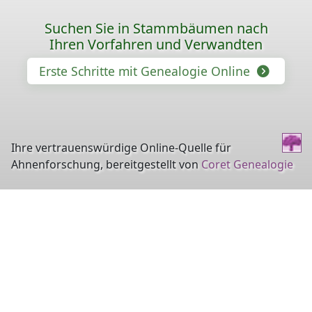
Suchen Sie in Stammbäumen nach
Ihren Vorfahren und Verwandten
Erste Schritte mit Genealogie Online
Ihre vertrauenswürdige Online-Quelle für
Ahnenforschung, bereitgestellt von
Coret Genealogie