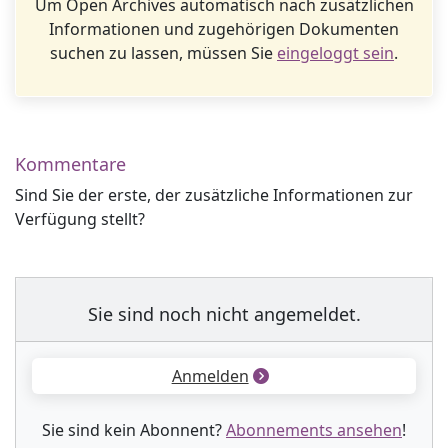
Um Open Archives automatisch nach zusätzlichen
Informationen und zugehörigen Dokumenten
suchen zu lassen, müssen Sie
eingeloggt sein
.
Kommentare
Sind Sie der erste, der zusätzliche Informationen zur
Verfügung stellt?
Sie sind noch nicht angemeldet.
Anmelden
Sie sind kein Abonnent?
Abonnements ansehen
!