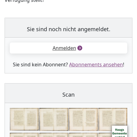
Verfügung stellt?
Sie sind noch nicht angemeldet.
Anmelden
Sie sind kein Abonnent?
Abonnements ansehen
!
Scan