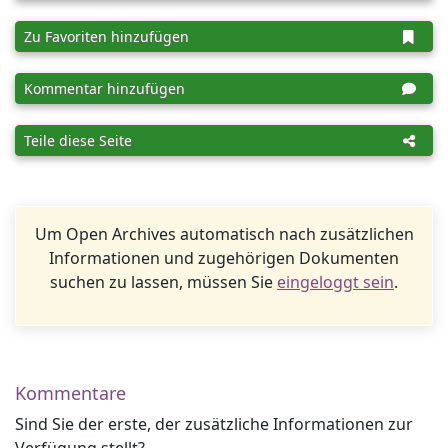
Zu Favoriten hinzufügen
Kommentar hinzufügen
Teile diese Seite
Um Open Archives automatisch nach zusätzlichen
Informationen und zugehörigen Dokumenten
suchen zu lassen, müssen Sie
eingeloggt sein
.
Kommentare
Sind Sie der erste, der zusätzliche Informationen zur