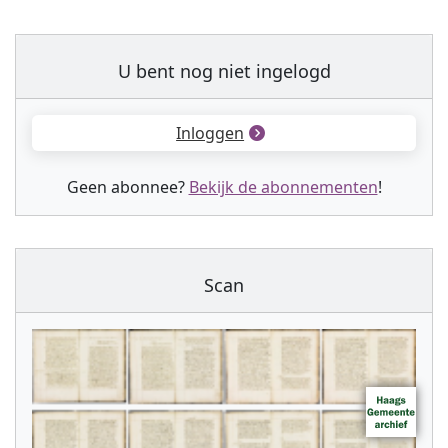
U bent nog niet ingelogd
Inloggen
Geen abonnee?
Bekijk de abonnementen
!
Scan