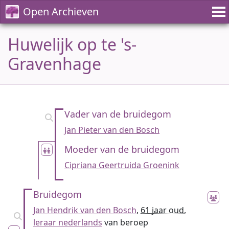
Open Archieven
Huwelijk op te 's-
Gravenhage
Vader van de bruidegom
Jan Pieter van den Bosch
Moeder van de bruidegom
Cipriana Geertruida Groenink
Bruidegom
Jan Hendrik van den Bosch
,
61 jaar oud
,
leraar nederlands
van beroep