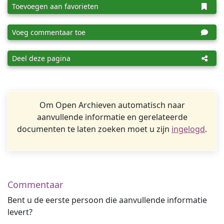
Toevoegen aan favorieten
Voeg commentaar toe
Deel deze pagina
Om Open Archieven automatisch naar
aanvullende informatie en gerelateerde
documenten te laten zoeken moet u zijn
ingelogd
.
Commentaar
Bent u de eerste persoon die aanvullende informatie
levert?