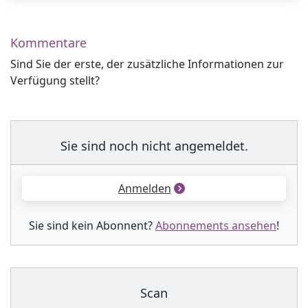
Kommentare
Sind Sie der erste, der zusätzliche Informationen zur
Verfügung stellt?
Sie sind noch nicht angemeldet.
Anmelden
Sie sind kein Abonnent?
Abonnements ansehen
!
Scan