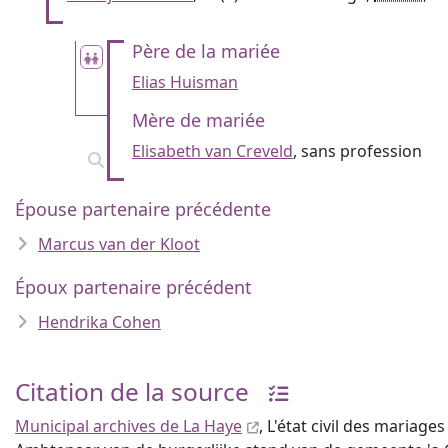
Père de la mariée
Elias Huisman
Mère de mariée
Elisabeth van Creveld
, sans profession
Épouse partenaire précédente
Marcus van der Kloot
Époux partenaire précédent
Hendrika Cohen
Citation de la source
Municipal archives de La Haye
, L'état civil des mariages