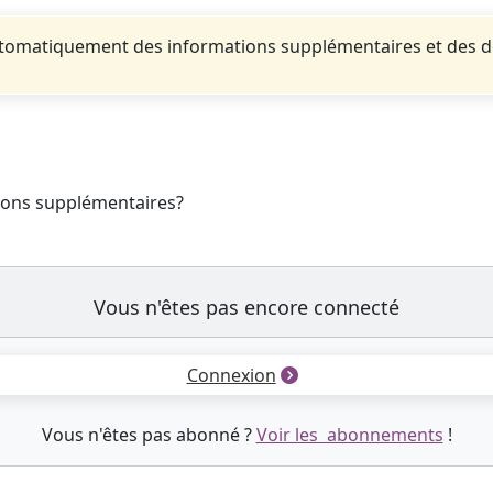
automatiquement des informations supplémentaires et des 
tions supplémentaires?
Vous n'êtes pas encore connecté
Connexion
Vous n'êtes pas abonné ?
Voir les abonnements
!