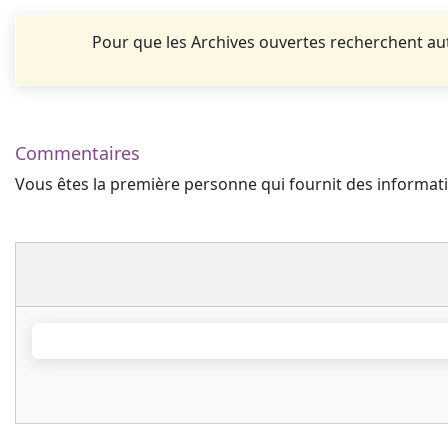
Pour que les Archives ouvertes recherchent 
Commentaires
Vous êtes la première personne qui fournit des informa