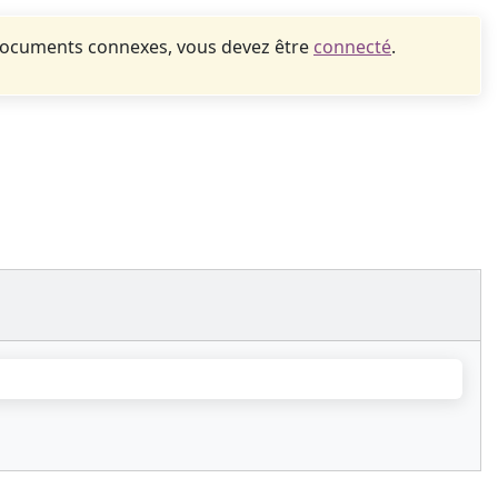
documents connexes, vous devez être
connecté
.