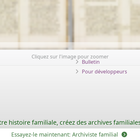
Cliquez sur l'image pour zoomer
Bulletin
Pour développeurs
re histoire familiale, créez des archives familia
Essayez-le maintenant: Archiviste familial