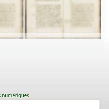
les numériques