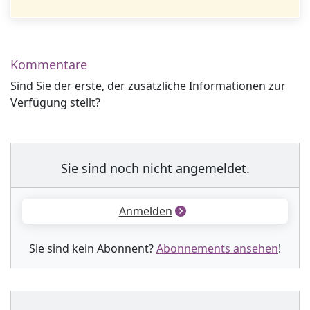
Kommentare
Sind Sie der erste, der zusätzliche Informationen zur
Verfügung stellt?
Sie sind noch nicht angemeldet.
Anmelden
Sie sind kein Abonnent?
Abonnements ansehen
!