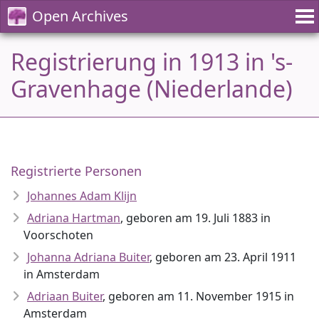
Open Archives
Registrierung in 1913 in 's-
Gravenhage (Niederlande)
Registrierte Personen
Johannes Adam Klijn
Adriana Hartman
, geboren am 19. Juli 1883 in
Voorschoten
Johanna Adriana Buiter
, geboren am 23. April 1911
in Amsterdam
Adriaan Buiter
, geboren am 11. November 1915 in
Amsterdam