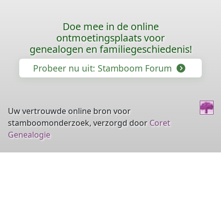
Doe mee in de online
ontmoetingsplaats voor
genealogen en familiegeschiedenis!
Probeer nu uit: Stamboom Forum
Uw vertrouwde online bron voor
stamboomonderzoek, verzorgd door
Coret
Genealogie