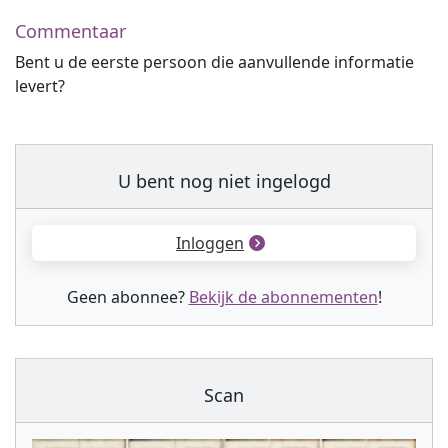
Commentaar
Bent u de eerste persoon die aanvullende informatie
levert?
U bent nog niet ingelogd
Inloggen
Geen abonnee?
Bekijk de abonnementen
!
Scan