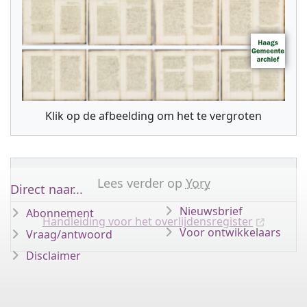
Klik op de afbeelding om het te vergroten
Lees verder op
Yory
Direct naar...
Nieuwsbrief
Abonnement
Handleiding voor het overlijdensregister
Voor ontwikkelaars
Vraag/antwoord
Disclaimer