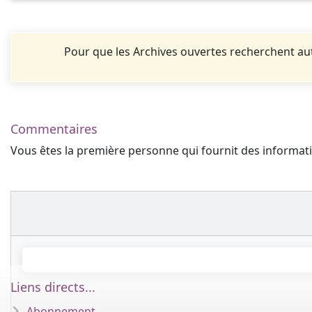
Pour que les Archives ouvertes recherchent 
Commentaires
Vous êtes la première personne qui fournit des informa
Liens directs...
Abonnement