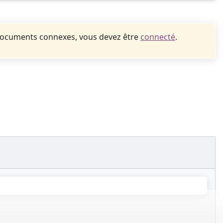
documents connexes, vous devez être
connecté
.