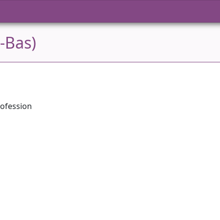
-Bas)
ofession