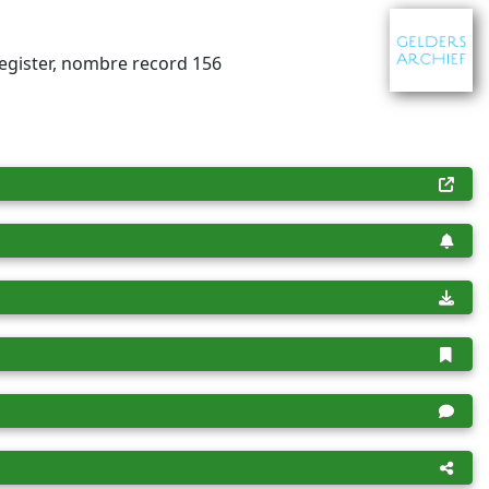
egister, nombre record 156