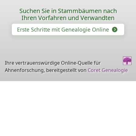
Suchen Sie in Stammbäumen nach
Ihren Vorfahren und Verwandten
Erste Schritte mit Genealogie Online
Ihre vertrauenswürdige Online-Quelle für
Ahnenforschung, bereitgestellt von
Coret Genealogie