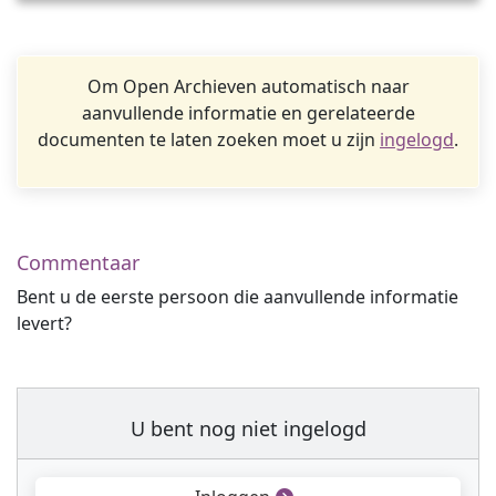
Om Open Archieven automatisch naar
aanvullende informatie en gerelateerde
documenten te laten zoeken moet u zijn
ingelogd
.
Commentaar
Bent u de eerste persoon die aanvullende informatie
levert?
U bent nog niet ingelogd