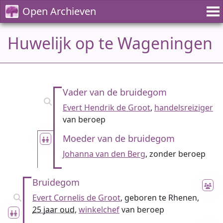
Open Archieven
Huwelijk op te Wageningen
Vader van de bruidegom
Evert Hendrik de Groot
,
handelsreiziger
van beroep
Moeder van de bruidegom
Johanna van den Berg
, zonder beroep
Bruidegom
Evert Cornelis de Groot
, geboren te Rhenen,
25 jaar oud
,
winkelchef
van beroep