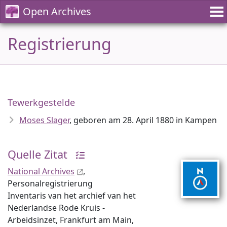
Open Archives
Registrierung
Tewerkgestelde
Moses Slager
, geboren am 28. April 1880 in Kampen
Quelle Zitat
National Archives
,
Personalregistrierung
Inventaris van het archief van het
Nederlandse Rode Kruis -
Arbeidsinzet, Frankfurt am Main,