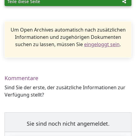
Teile diese Seite
Um Open Archives automatisch nach zusätzlichen
Informationen und zugehörigen Dokumenten
suchen zu lassen, müssen Sie
eingeloggt sein
.
Kommentare
Sind Sie der erste, der zusätzliche Informationen zur
Verfügung stellt?
Sie sind noch nicht angemeldet.