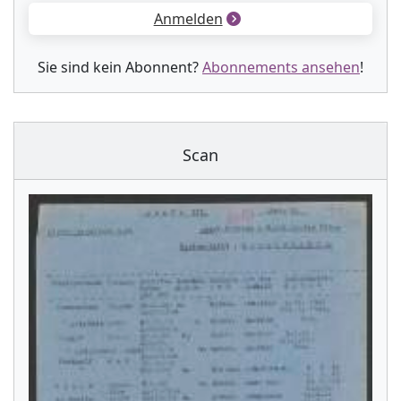
Anmelden
Sie sind kein Abonnent?
Abonnements ansehen
!
Scan