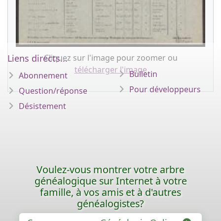
Cliquez sur l'image pour zoomer ou
Liens directs...
télécharger l'image
Bulletin
Abonnement
Pour développeurs
Question/réponse
Désistement
Voulez-vous montrer votre arbre
généalogique sur Internet à votre
famille, à vos amis et à d'autres
généalogistes?