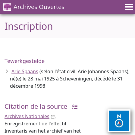
Archives Ouvertes
Inscription
Tewerkgestelde
Arie Spaans
(selon l'état civil: Arie Johannes Spaans),
né(e) le 28 mai 1925 à Scheveningen, décédé le 31
décembre 1998
Citation de la source
Archives Nationales
,
Enregistrement de l'effectif
Inventaris van het archief van het