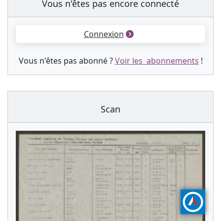
Vous n'êtes pas encore connecté
Connexion
Vous n'êtes pas abonné ?
Voir les abonnements
!
Scan