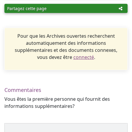
Partagez cette page
Pour que les Archives ouvertes recherchent
automatiquement des informations
supplémentaires et des documents connexes,
vous devez être
connecté
.
Commentaires
Vous êtes la première personne qui fournit des
informations supplémentaires?