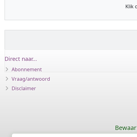
Klik
Direct naar...
Abonnement
Vraag/antwoord
Disclaimer
Bewaar 