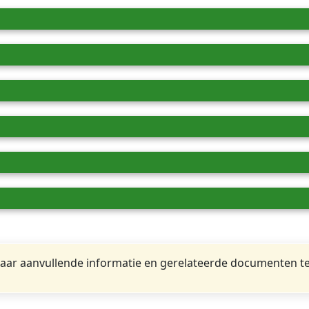
ar aanvullende informatie en gerelateerde documenten te