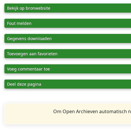
Bekijk op bronwebsite
Fout melden
Gegevens downloaden
Toevoegen aan favorieten
Voeg commentaar toe
Deel deze pagina
Om Open Archieven automatisch na