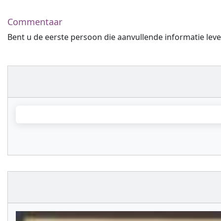
Commentaar
Bent u de eerste persoon die aanvullende informatie leve