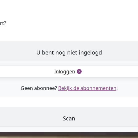
rt?
U bent nog niet ingelogd
Inloggen
Geen abonnee?
Bekijk de abonnementen
!
Scan