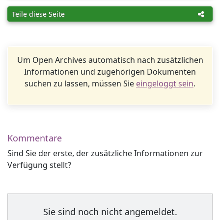
Teile diese Seite
Um Open Archives automatisch nach zusätzlichen
Informationen und zugehörigen Dokumenten
suchen zu lassen, müssen Sie
eingeloggt sein
.
Kommentare
Sind Sie der erste, der zusätzliche Informationen zur
Verfügung stellt?
Sie sind noch nicht angemeldet.