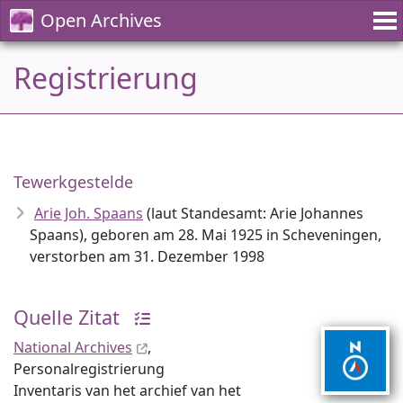
Open Archives
Registrierung
Tewerkgestelde
Arie Joh. Spaans
(laut Standesamt: Arie Johannes
Spaans), geboren am 28. Mai 1925 in Scheveningen,
verstorben am 31. Dezember 1998
Quelle Zitat
National Archives
,
Personalregistrierung
Inventaris van het archief van het