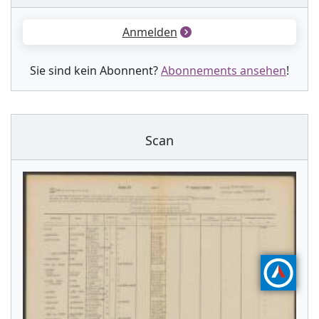
Anmelden
Sie sind kein Abonnent?
Abonnements ansehen
!
Scan