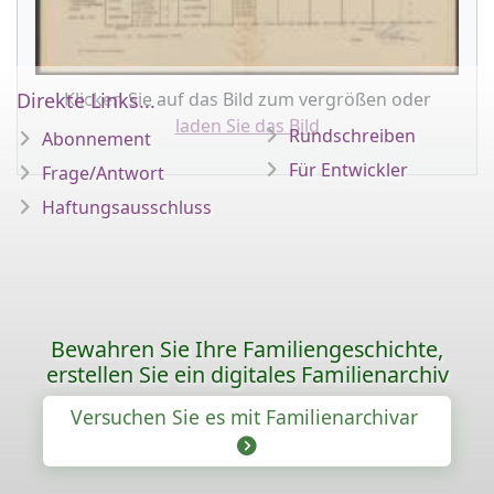
Klicken Sie auf das Bild zum vergrößen oder
Direkte Links...
laden Sie das Bild
Rundschreiben
Abonnement
Für Entwickler
Frage/Antwort
Haftungsausschluss
Bewahren Sie Ihre Familiengeschichte,
erstellen Sie ein digitales Familienarchiv
Versuchen Sie es mit Familienarchivar