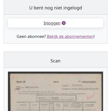
U bent nog niet ingelogd
Inloggen
Geen abonnee?
Bekijk de abonnementen
!
Scan