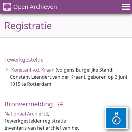
Open Archieven
Registratie
Tewerkgestelde
Konstant v.d. Kraan
(volgens Burgelijke Stand:
Constant Leendert van der Kraan), geboren op 3 juni
1915 te Rotterdam
Bronvermelding
Nationaal Archief
,
Tewerkgesteldenregistratie
Inventaris van het archief van het