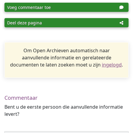
Voeg commentaar toe
Deel deze pagina
Om Open Archieven automatisch naar
aanvullende informatie en gerelateerde
documenten te laten zoeken moet u zijn
ingelogd
.
Commentaar
Bent u de eerste persoon die aanvullende informatie
levert?