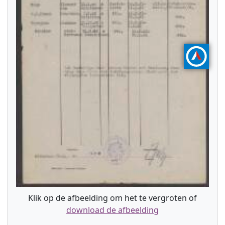
Klik op de afbeelding om het te vergroten of
download de afbeelding