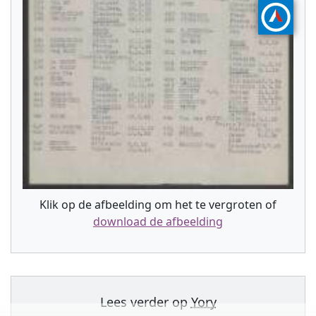
Klik op de afbeelding om het te vergroten of
download de afbeelding
Lees verder op
Yory