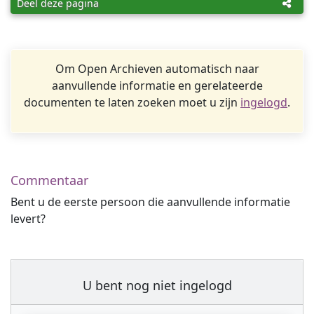
Deel deze pagina
Om Open Archieven automatisch naar
aanvullende informatie en gerelateerde
documenten te laten zoeken moet u zijn
ingelogd
.
Commentaar
Bent u de eerste persoon die aanvullende informatie
levert?
U bent nog niet ingelogd