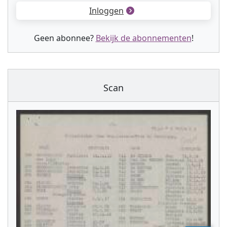
Inloggen
Geen abonnee?
Bekijk de abonnementen
!
Scan