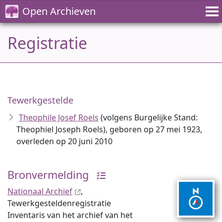
Open Archieven
Registratie
Tewerkgestelde
Theophile Josef Roels
(volgens Burgelijke Stand:
Theophiel Joseph Roels), geboren op 27 mei 1923,
overleden op 20 juni 2010
Bronvermelding
Nationaal Archief
,
Tewerkgesteldenregistratie
Inventaris van het archief van het