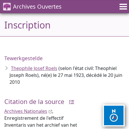
Archives Ouvertes
Inscription
Tewerkgestelde
Theophile Josef Roels
(selon l'état civil: Theophiel
Joseph Roels), né(e) le 27 mai 1923, décédé le 20 juin
2010
Citation de la source
Archives Nationales
,
Enregistrement de l'effectif
Inventaris van het archief van het