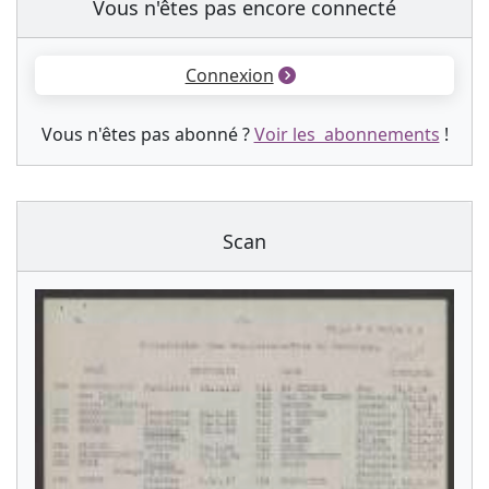
Vous n'êtes pas encore connecté
Connexion
Vous n'êtes pas abonné ?
Voir les abonnements
!
Scan