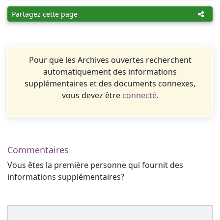
Partagez cette page
Pour que les Archives ouvertes recherchent
automatiquement des informations
supplémentaires et des documents connexes,
vous devez être
connecté
.
Commentaires
Vous êtes la première personne qui fournit des
informations supplémentaires?