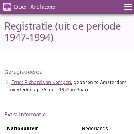
Open Archieven
Registratie (uit de periode
1947-1994)
Geregistreerde
Ernst Richard van Kempen
, geboren te Amsterdam,
overleden op 25 april 1945 in Baarn
Extra informatie
Nationaliteit
Nederlands