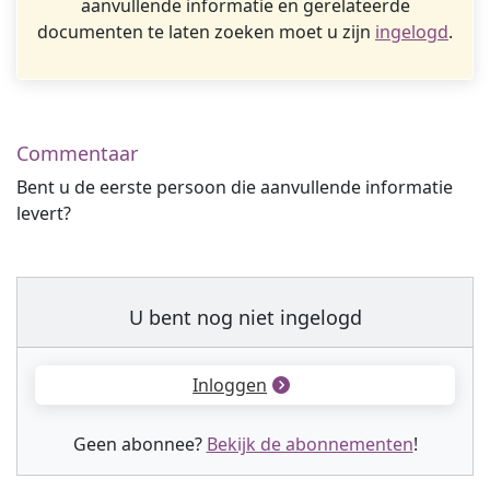
aanvullende informatie en gerelateerde
documenten te laten zoeken moet u zijn
ingelogd
.
Commentaar
Bent u de eerste persoon die aanvullende informatie
levert?
U bent nog niet ingelogd
Inloggen
Geen abonnee?
Bekijk de abonnementen
!