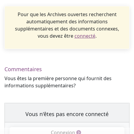
Pour que les Archives ouvertes recherchent
automatiquement des informations
supplémentaires et des documents connexes,
vous devez être
connecté
.
Commentaires
Vous êtes la première personne qui fournit des
informations supplémentaires?
Vous n'êtes pas encore connecté
Connexion