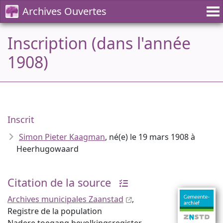
Archives Ouvertes
Inscription (dans l'année
1908)
Inscrit
Simon Pieter Kaagman
, né(e) le 19 mars 1908 à
Heerhugowaard
Citation de la source
Archives municipales Zaanstad
,
Registre de la population