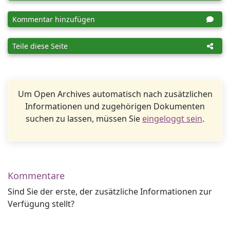
Kommentar hinzufügen
Teile diese Seite
Um Open Archives automatisch nach zusätzlichen
Informationen und zugehörigen Dokumenten
suchen zu lassen, müssen Sie
eingeloggt sein
.
Kommentare
Sind Sie der erste, der zusätzliche Informationen zur
Verfügung stellt?