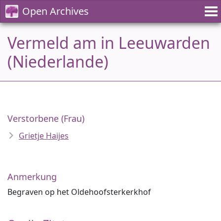
Open Archives
Vermeld am in Leeuwarden
(Niederlande)
Verstorbene (Frau)
Grietje Haijes
Anmerkung
Begraven op het Oldehoofsterkerkhof