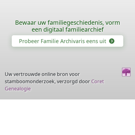
Bewaar uw familiegeschiedenis, vorm
een digitaal familiearchief
Probeer Familie Archivaris eens uit
Uw vertrouwde online bron voor
stamboomonderzoek, verzorgd door
Coret
Genealogie