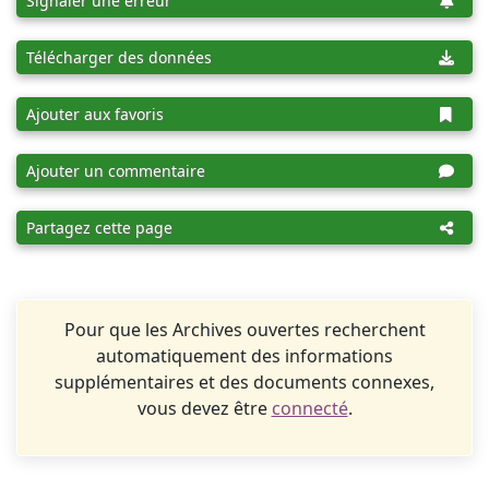
Signaler une erreur
Télécharger des données
Ajouter aux favoris
Ajouter un commentaire
Partagez cette page
Pour que les Archives ouvertes recherchent
automatiquement des informations
supplémentaires et des documents connexes,
vous devez être
connecté
.