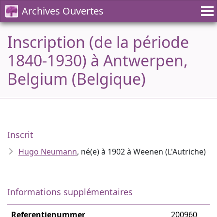
Archives Ouvertes
Inscription (de la période
1840-1930) à Antwerpen,
Belgium (Belgique)
Inscrit
Hugo Neumann
, né(e) à 1902 à Weenen (L'Autriche)
Informations supplémentaires
Referentienummer
200960