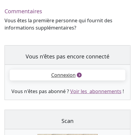
Commentaires
Vous êtes la première personne qui fournit des
informations supplémentaires?
Vous n'êtes pas encore connecté
Connexion
Vous n'êtes pas abonné ?
Voir les abonnements
!
Scan