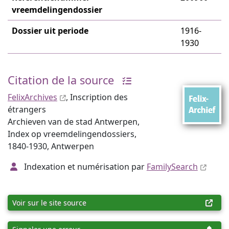
vreemdelingendossier
Dossier uit periode
1916-
1930
Citation de la source
FelixArchives
, Inscription des
étrangers
Archieven van de stad Antwerpen,
Index op vreemdelingendossiers,
1840-1930, Antwerpen
Indexation et numérisation par
FamilySearch
Voir sur le site source