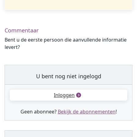
Commentaar
Bent u de eerste persoon die aanvullende informatie
levert?
U bent nog niet ingelogd
Inloggen
Geen abonnee?
Bekijk de abonnementen
!