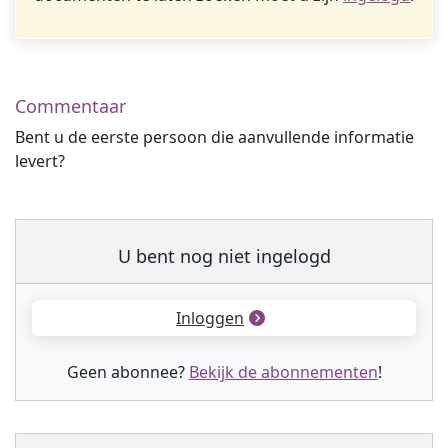
Commentaar
Bent u de eerste persoon die aanvullende informatie
levert?
U bent nog niet ingelogd
Inloggen
Geen abonnee?
Bekijk de abonnementen
!