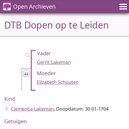
Open Archieven
DTB Dopen op te Leiden
Vader
Gerrit Lakeman
Moeder
Elizabeth Schouten
Kind
Clementia Lakeman
, Doopdatum: 30-01-1704
Getuigen