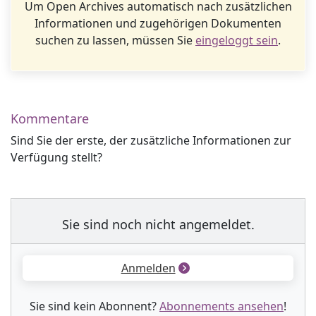
Um Open Archives automatisch nach zusätzlichen
Informationen und zugehörigen Dokumenten
suchen zu lassen, müssen Sie
eingeloggt sein
.
Kommentare
Sind Sie der erste, der zusätzliche Informationen zur
Verfügung stellt?
Sie sind noch nicht angemeldet.
Anmelden
Sie sind kein Abonnent?
Abonnements ansehen
!