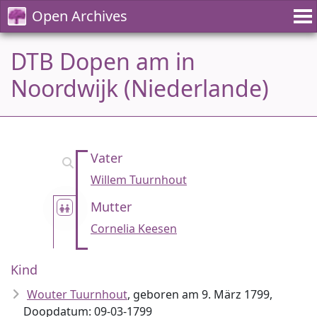
Open Archives
DTB Dopen am in
Noordwijk (Niederlande)
Vater
Willem Tuurnhout
Mutter
Cornelia Keesen
Kind
Wouter Tuurnhout
, geboren am 9. März 1799,
Doopdatum: 09-03-1799